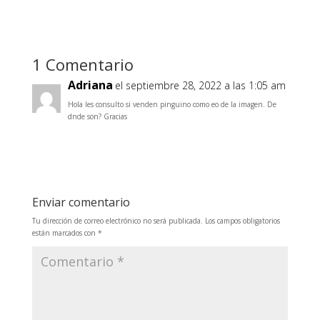
1 Comentario
Adriana
el septiembre 28, 2022 a las 1:05 am
Hola les consulto si venden pinguino como eo de la imagen. De
dnde son? Gracias
Responder
Enviar comentario
Tu dirección de correo electrónico no será publicada.
Los campos obligatorios
están marcados con
*