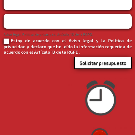
Aviso legal, Política de privacidad, Artículo 13 de la RGPD.
Estoy de acuerdo con el Aviso legal y la Política de
privacidad y declaro que he leído la información requerida de
acuerdo con el Artículo 13 de la RGPD.
Solicitar presupuesto