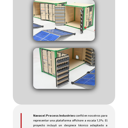
Navacel Process Industries
confió en nosotros para
representar una plataforma offshore a escala 1,3%. El
proyecto incluyó un despiece técnico adaptado a