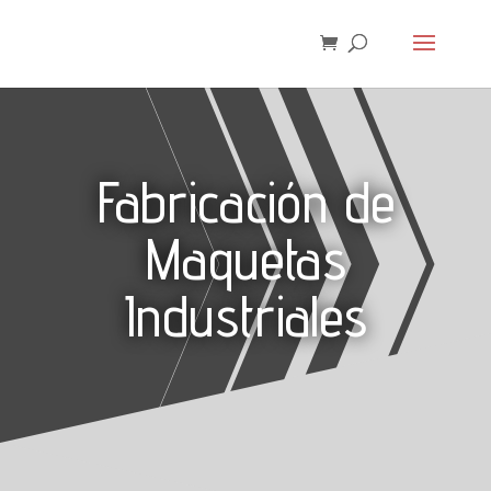
Fabricación de
Maquetas
Industriales