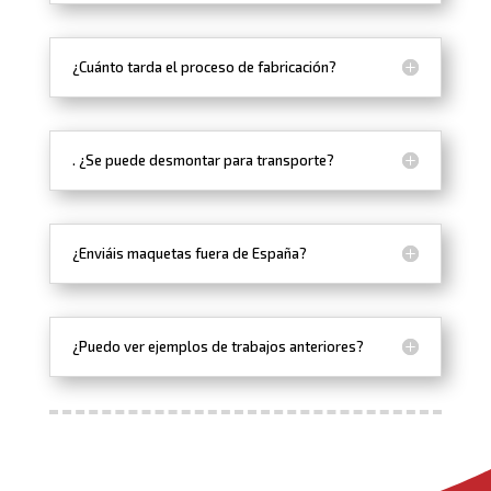
¿Cuánto tarda el proceso de fabricación?
. ¿Se puede desmontar para transporte?
¿Enviáis maquetas fuera de España?
¿Puedo ver ejemplos de trabajos anteriores?