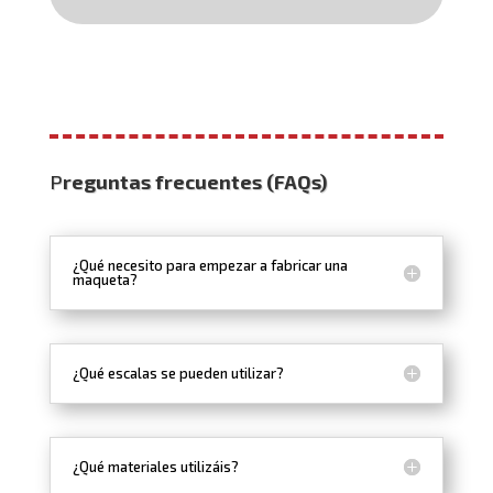
P
reguntas frecuentes (FAQs)
¿Qué necesito para empezar a fabricar una
maqueta?
¿Qué escalas se pueden utilizar?
¿Qué materiales utilizáis?