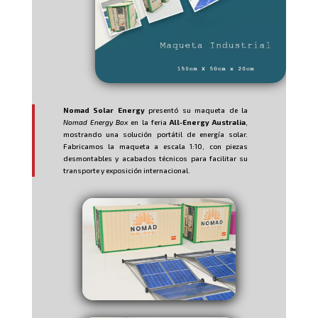
Nomad Solar Energy
presentó su maqueta de la
Nomad Energy Box
en la feria
All-Energy Australia
,
mostrando una solución portátil de energía solar.
Fabricamos la maqueta a escala 1:10, con piezas
desmontables y acabados técnicos para facilitar su
transporte y exposición internacional.