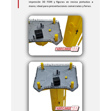
impresión 3D FDM y figuras en resina pintadas a
mano, ideal para presentaciones comerciales y ferias.