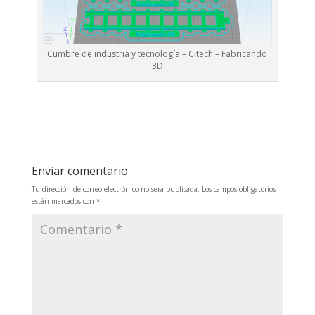
Cumbre de industria y tecnología – Citech – Fabricando
3D
Enviar comentario
Tu dirección de correo electrónico no será publicada.
Los campos obligatorios
están marcados con
*