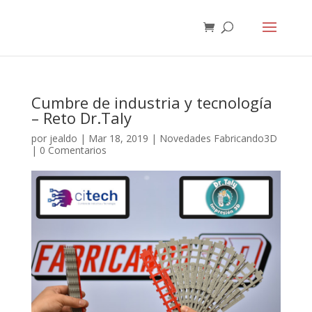
Cumbre de industria y tecnología
– Reto Dr.Taly
por
jealdo
|
Mar 18, 2019
|
Novedades Fabricando3D
|
0 Comentarios