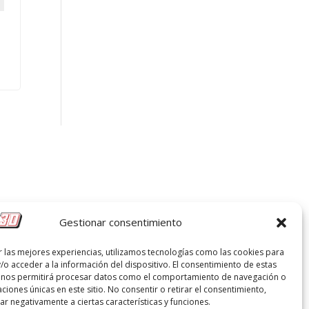
Gestionar consentimiento
r las mejores experiencias, utilizamos tecnologías como las cookies para
/o acceder a la información del dispositivo. El consentimiento de estas
 nos permitirá procesar datos como el comportamiento de navegación o
caciones únicas en este sitio. No consentir o retirar el consentimiento,
r negativamente a ciertas características y funciones.