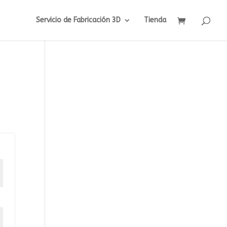
Servicio de Fabricación 3D
Tienda