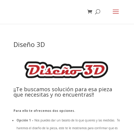
Diseño 3D
¡¡Te buscamos solución para esa pieza
que necesitas y no encuentras!!
Para ello te ofrecemos dos opciones.
Opción 1 –
Nos puedes dar un boceto de lo que quieres y las medidas. Te
haremos el diseño de la pieza, este te le mostramos para confirmar que es